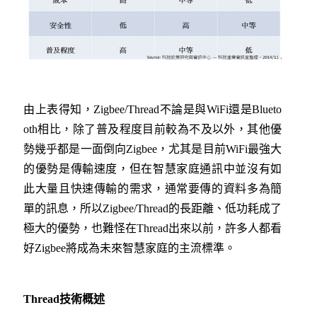
由上表得知，Zigbee/Thread不論是與WiFi還是Blueto
oth相比，除了普及程度目前較為不及以外，其他優
勢幾乎都是一面倒向Zigbee，尤其是目前WiFi最強大
的優勢是傳輸速度，但在智慧家庭通訊中並沒有如
此大量且快速傳輸的需求，通常要傳的資料多為簡
單的訊息，所以Zigbee/Thread的長距離、低功耗成了
極大的優勢，也難怪在Thread出來以前，許多人都看
好Zigbee將成為未來智慧家庭的主流標準。
Thread
技術概述