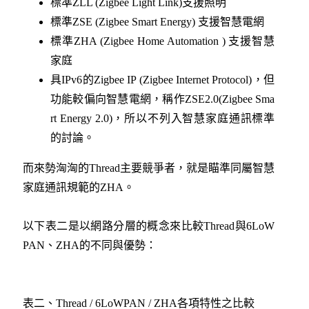
標準ZLL (Zigbee Light Link)支援照明
標準ZSE (Zigbee Smart Energy) 支援智慧電網
標準ZHA (Zigbee Home Automation ) 支援智慧
家庭
具IPv6的Zigbee IP (Zigbee Internet Protocol)，但
功能較偏向智慧電網，稱作ZSE2.0(Zigbee Sma
rt Energy 2.0)，所以不列入智慧家庭通訊標準
的討論。
而來勢洶洶的Thread主要競爭者，就是瞄準同屬智慧
家庭通訊規範的ZHA。
以下表二是以網路分層的概念來比較Thread與6LoW
PAN、ZHA的不同與優勢：
表二、Thread / 6LoWPAN / ZHA各項特性之比較