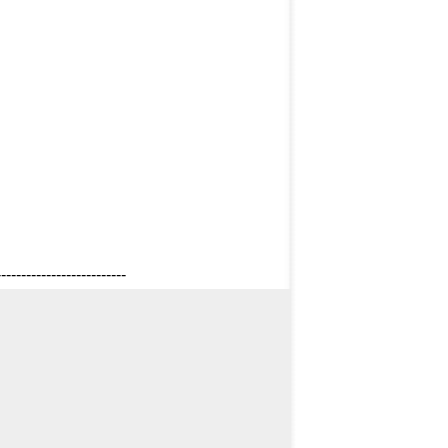
--------------------------