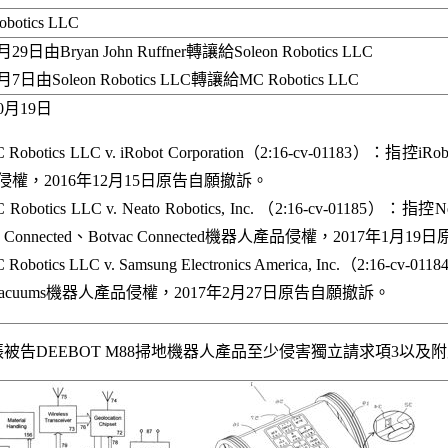
obotics LLC
29日由Bryan John Ruffner轉讓給Soleon Robotics LLC
月7日由Soleon Robotics LLC轉讓給MC Robotics LLC
10月19日
 Robotics LLC v. iRobot Corporation（2:16-cv-01183）：指控iR
侵權，2016年12月15日原告自願撤訴。
 Robotics LLC v. Neato Robotics, Inc. （2:16-cv-01185）：指控N
5 Connected、Botvac Connected機器人產品侵權，2017年1月
 Robotics LLC v. Samsung Electronics America, Inc.（2:16-c
 Vacuums機器人產品侵權，2017年2月27日原告自願撤訴。
被告DEEBOT M88掃地機器人產品至少侵害獨立請求項3以及附