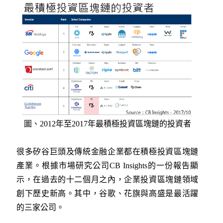
圖、2012年至2017年最積極投資區塊鏈的投資者
很多矽谷巨頭及傳統金融企業都在積極投資區塊鏈
產業。根據市場研究公司CB Insights的一份報告顯
示，在過去的十二個月之內，企業投資區塊鏈領域
創下歷史新高。其中，谷歌、花旗與高盛是最活躍
的三家公司。