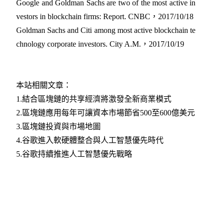
Google and Goldman Sachs are two of the most active in
vestors in blockchain firms: Report. CNBC，2017/10/18
Goldman Sachs and Citi among most active blockchain te
chnology corporate investors. City A.M.，2017/10/19
本站相關文章：
1.結合區塊鏈的共享經濟將激發全新商業模式
2.區塊鏈應用每年可讓資本市場節省500至600億美元
3.區塊鏈投資與市場地圖
4.谷歌進入軟硬體整合與人工智慧優先時代
5.谷歌持續推進人工智慧優先戰略