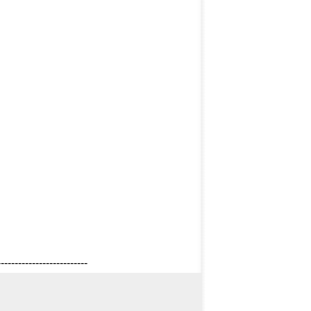
--------------------------