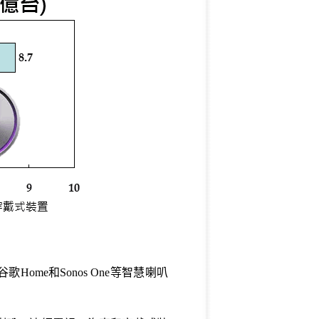
歌Home和Sonos One等智慧喇叭