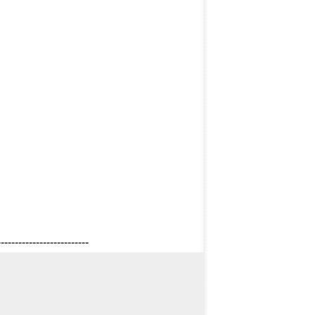
--------------------------