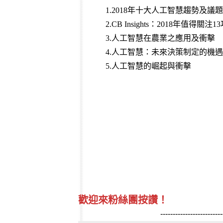
1.2018年十大人工智慧趨勢及議題
2.CB Insights：2018年值得關
3.人工智慧在農業之應用及衝擊
4.人工智慧：未來決策制定的機
5.人工智慧的崛起與衝擊
歡迎來粉絲團按讚！
-------------------------