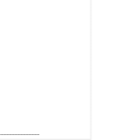
--------------------------