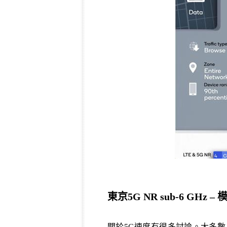
東京5G NR sub-6 GHz –
模
關於5G速度有很多討論。大多