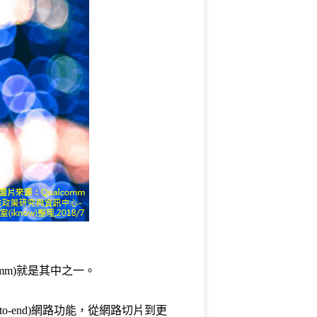
omm)就是其中之一。
to-end)網路功能，從網路切片到更