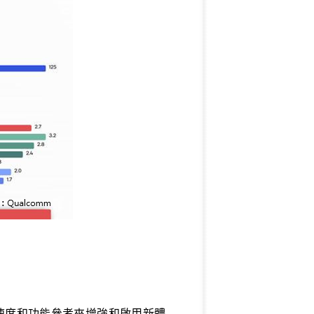
速度和功能參考來增強和啟用新體