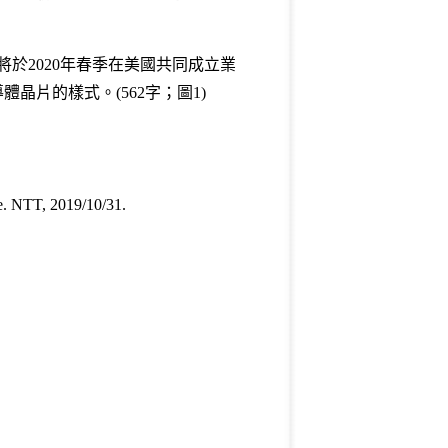
於2020年春季在美國共同成立業
片的樣式。(562字；圖1)
e. NTT, 2019/10/31.