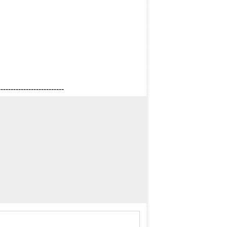
--------------------------