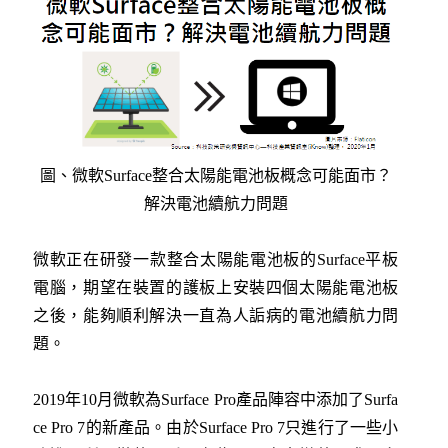
圖、微軟Surface整合太陽能電池板概念可能面市？
解決電池續航力問題
微軟正在研發一款整合太陽能電池板的Surface平板
電腦，期望在裝置的護板上安裝四個太陽能電池板
之後，能夠順利解決一直為人詬病的電池續航力問
題。
2019年10月微軟為Surface Pro產品陣容中添加了Surfa
ce Pro 7的新產品。由於Surface Pro 7只進行了一些小