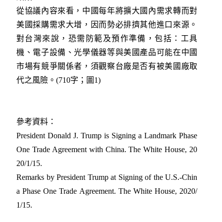
從協議內容來看，中國每年將擴大國內需求轉而對
美國採購需求大增，因而勢必排擠其他進口來源。
對台灣來說，恐需防範及預作準備，包括：工具
機、電子設備、光學儀器等與美國產品可能在中國
市場有競爭關係者，須觀察台廠是否有被美國廠取
代之風險。(710字；圖1)
參考資料：
President Donald J. Trump is Signing a Landmark Phase
One Trade Agreement with China. The White House, 20
20/1/15.
Remarks by President Trump at Signing of the U.S.-Chin
a Phase One Trade Agreement. The White House, 2020/
1/15.