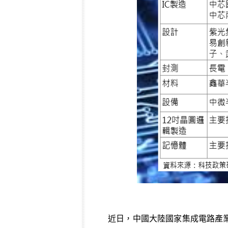
近日，中國大陸國家集成電路產