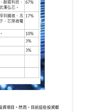
投資項目。然而，目前這些投資都