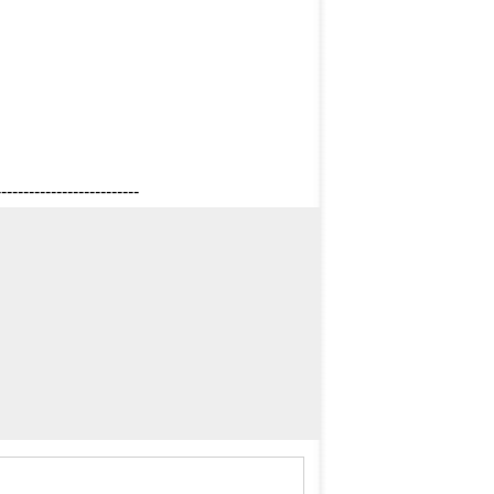
--------------------------