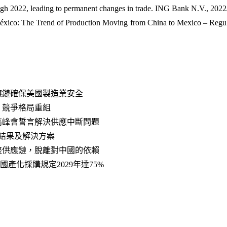
ough 2022, leading to permanent changes in trade. ING Bank N.V., 2022
xico: The Trend of Production Moving from China to Mexico – Regula
應鏈確保美國製造業安全
，競爭格局重組
高峰會誓言解決供應中斷問題
查結果及解決方案
整供應鏈，脫離對中國的依賴
提高國產化採購規定2029年達75%