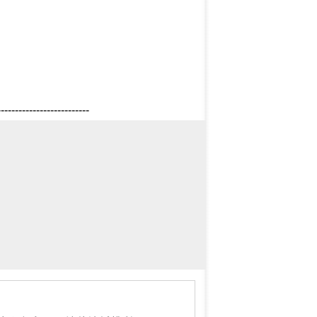
--------------------------