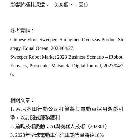
影響將極其深遠。 （838個字；圖1）
參考資料：
Chinese Floor Sweepers Strengthen Overseas Product Str
ategy. Equal Ocean, 2023/04/27
.
Sweeper Robot Market 2023 Business Scenario – iRobot,
Ecovacs, Proscenic, Matsutek. Digital Journal, 2023/04/2
6
.
相關文章：
1. 索尼本田行動公司打算將其電動車採用遊戲引
擎，以訂閱式服務獲利
2. 前瞻技術脈動：AI與機器人技術（202301）
3. 2023年全球電動車佔汽車銷售量將達18%