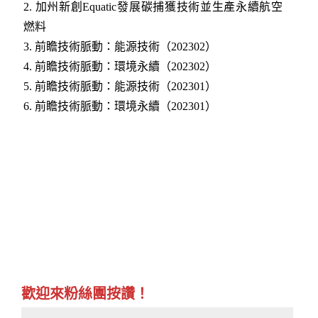
2. 加州新創Equatic發展碳捕獲技術並生產永續航空
燃料
3. 前瞻技術脈動：能源技術（202302）
4. 前瞻技術脈動：環境永續（202302）
5. 前瞻技術脈動：能源技術（202301）
6. 前瞻技術脈動：環境永續（202301）
歡迎來粉絲團按讚！