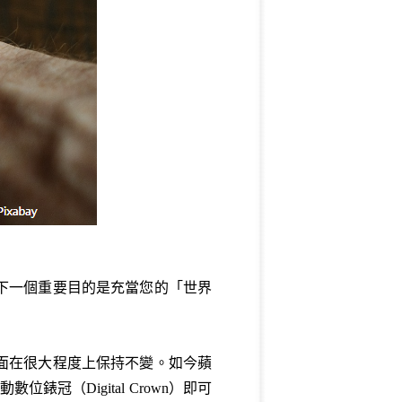
下一個重要目的是充當您的「世界
介面在很大程度上保持不變。如今蘋
數位錶冠（Digital Crown）即可