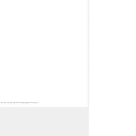
--------------------------