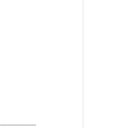
--------------------------