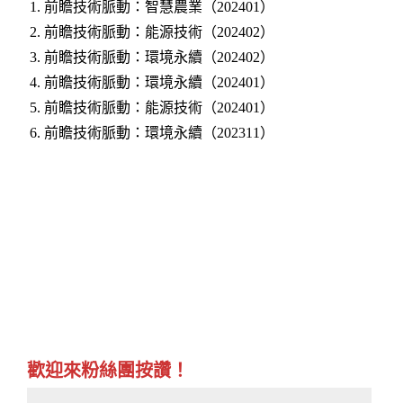
1. 前瞻技術脈動：智慧農業（202401）
2
. 前瞻技術脈動：能源技術（202402）
3
. 前瞻技術脈動：環境永續（202402）
4
. 前瞻技術脈動：環境永續（202401）
5
. 前瞻技術脈動：能源技術（202401）
6
. 前瞻技術脈動：環境永續（202311）
歡迎來粉絲團按讚！