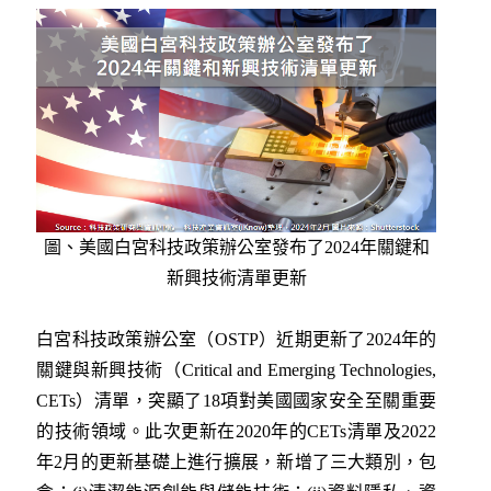
圖、美國白宮科技政策辦公室發布了2024年關鍵和
新興技術清單更新
白宮科技政策辦公室（OSTP）近期更新了2024年的
關鍵與新興技術（Critical and Emerging Technologies,
CETs）清單，突顯了18項對美國國家安全至關重要
的技術領域。此次更新在2020年的CETs清單及2022
年2月的更新基礎上進行擴展，新增了三大類別，包