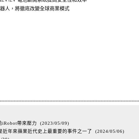
形機器人，將徹底改變全球商業模式
-----------------------------------------------------------------------------------------
Robot帶來壓力
(
2023/05/09
)
能是近年來蘋果近代史上最重要的事件之一了
(
2024/05/06
)