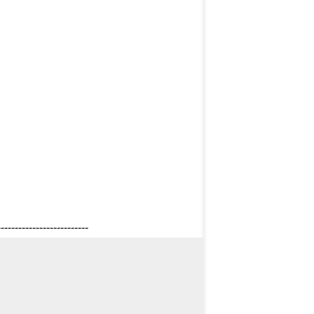
--------------------------