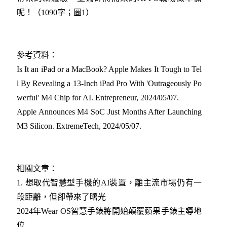
呢！（1090字；圖1）
參考資料：
Is It an iPad or a MacBook? Apple Makes It Tough to Tel
l By Revealing a 13-Inch iPad Pro With 'Outrageously Po
werful' M4 Chip for AI. Entrepreneur, 2024/05/07
.
Apple Announces M4 SoC Just Months After Launching
M3 Silicon. ExtremeTech, 2024/05/07
.
相關文章：
1.
想取代智慧型手機的AI裝置，離主流市場仍有一
段距離，但卻帶來了曙光
2024年Wear OS智慧手錶將開始顛覆蘋果手錶主導地
位