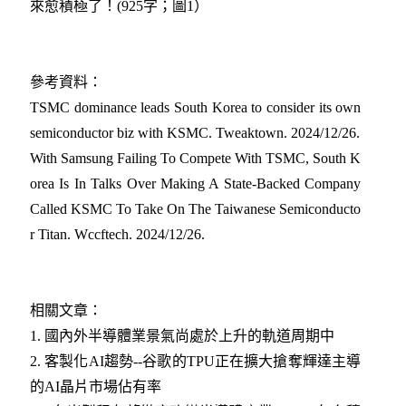
來愈積極了！(925字；圖1）
參考資料：
TSMC dominance leads South Korea to consider its own
semiconductor biz with KSMC. Tweaktown. 2024/12/26
.
With Samsung Failing To Compete With TSMC, South K
orea Is In Talks Over Making A State-Backed Company
Called KSMC To Take On The Taiwanese Semiconducto
r Titan. Wccftech. 2024/12/26
.
相關文章：
1.
國內外半導體業景氣尚處於上升的軌道周期中
2.
客製化AI趨勢--谷歌的TPU正在擴大搶奪輝達主導
的AI晶片市場佔有率