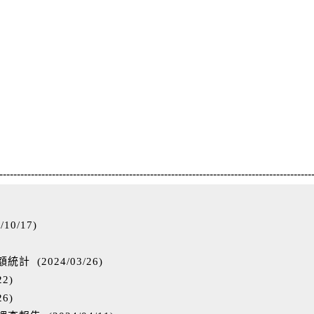
-----------------------------------------------------------------------------------------
/10/17
)
)
額統計
(
2024/03/26
)
22
)
26
)