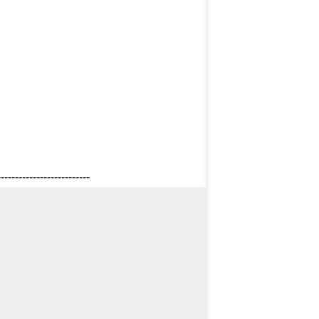
--------------------------