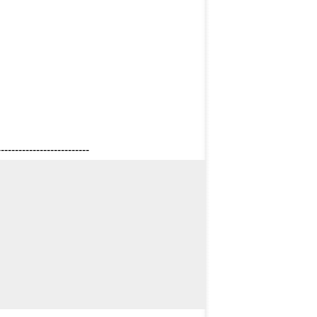
--------------------------