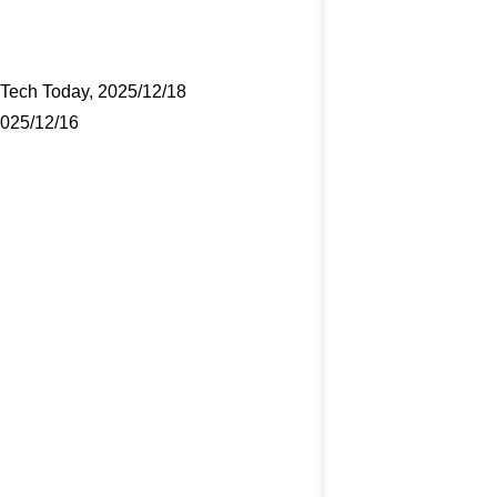
 Tech Today, 2025/12/18
2025/12/16