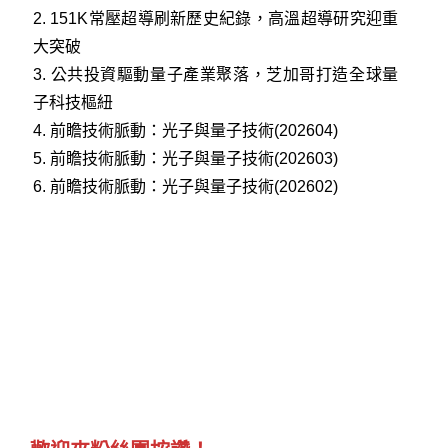
2.
151K常壓超導刷新歷史紀錄，高溫超導研究迎重
大突破
3.
公共投資驅動量子產業聚落，芝加哥打造全球量
子科技樞紐
4.
前瞻技術脈動：光子與量子技術(202604)
5.
前瞻技術脈動：光子與量子技術(202603)
6.
前瞻技術脈動：光子與量子技術(202602)