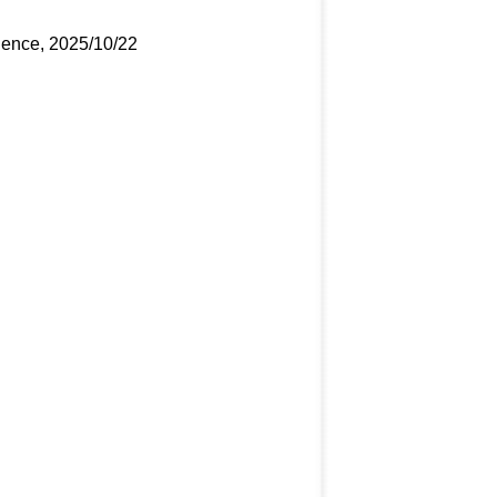
cience, 2025/10/22