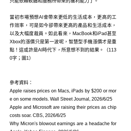
只能依賴軟體和服務所帶來的獲利能力了。
當初市場預想AI會帶來更低的生活成本，更高的工
作效率，可是如今卻帶來更高的產品和生活成本，
以及大幅度裁員。如此看來，MacBook和iPad甚至
Xbox的漲價只是第一波呢，智慧型手機漲價才是重
點！這或許是AI時代下，所意想不到的結果。（113
0字；圖1）
參考資料：
Apple raises prices on Macs, iPads by $200 or mor
e on some models. Wall Street Journal, 2026/6/25
Apple and Microsoft are raising their prices as chip
costs soar. CBS, 2026/6/25
Why Micron's blowout earnings are a headache for