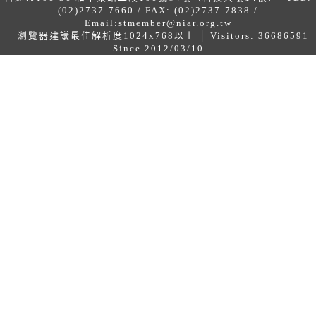
(02)2737-7660 / FAX: (02)2737-7838 /
Email:
stmember@niar.org.tw
瀏覽器建議最佳解析度1024x768以上 │ Visitors: 36686591
Since 2012/03/10