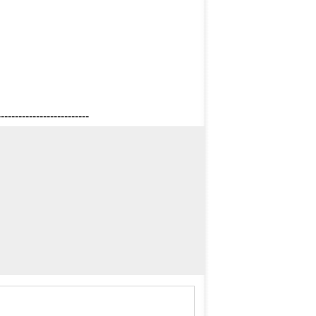
--------------------------