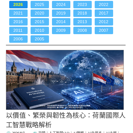
2026
2025
2024
2023
2022
2021
2020
2019
2018
2017
2016
2015
2014
2013
2012
2011
2010
2009
2008
2007
2006
2005
以價值、繁榮與韌性為核心：荷蘭國際人
工智慧戰略解析