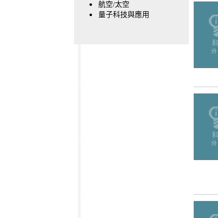
航空/太空
量子科技與應用