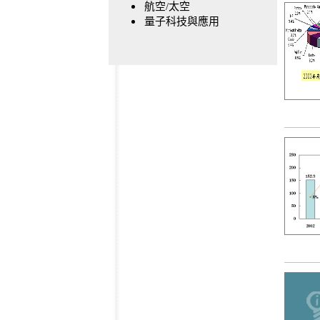
航空/太空
量子科技與應用