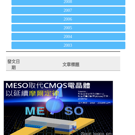
2008
2007
2006
2005
2004
2003
發文日
文章標題
期