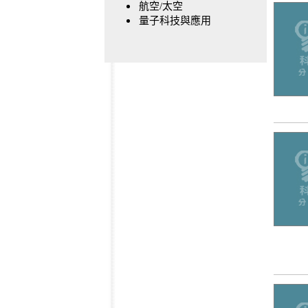
航空/太空
量子科技與應用