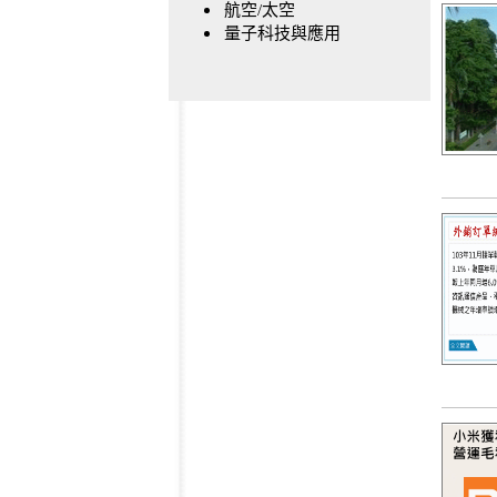
航空/太空
量子科技與應用