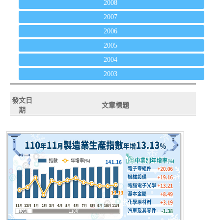
2008
2007
2006
2005
2004
2003
發文日
文章標題
期