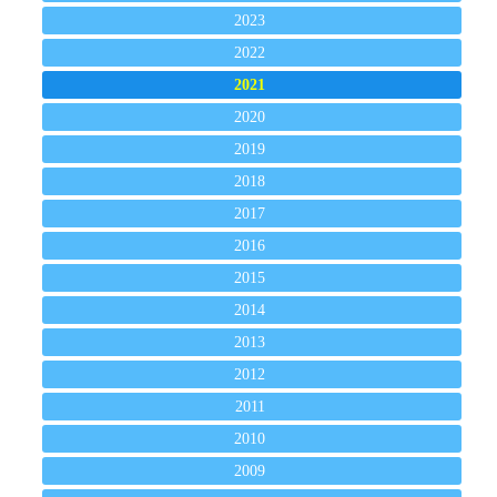
2023
2022
2021
2020
2019
2018
2017
2016
2015
2014
2013
2012
2011
2010
2009