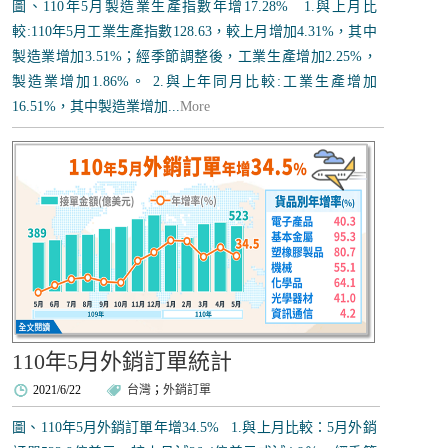
圖、110年5月製造業生產指數年增17.28% 1.與上月比
較:110年5月工業生產指數128.63，較上月增加4.31%，其中
製造業增加3.51%；經季節調整後，工業生產增加2.25%，
製造業增加1.86%。 2.與上年同月比較:工業生產增加
16.51%，其中製造業增加...
More
110年5月外銷訂單統計
2021/6/22
台灣
；
外銷訂單
圖、110年5月外銷訂單年增34.5% 1.與上月比較：5月外銷