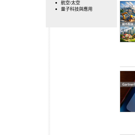
航空/太空
量子科技與應用