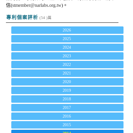
信(
stmember@narlabs.org.tw
)。
專利個案評析
(54 )篇
2026
2025
2024
2023
2022
2021
2020
2019
2018
2017
2016
2015