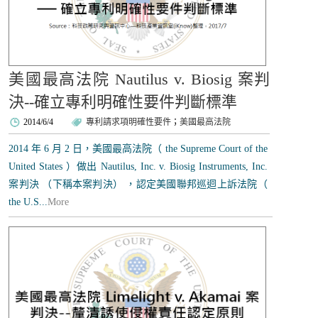
美國最高法院 Nautilus v. Biosig 案判
決--確立專利明確性要件判斷標準
2014/6/4
專利請求項明確性要件
；
美國最高法院
2014 年 6 月 2 日，美國最高法院（ the Supreme Court of the
United States ）做出 Nautilus, Inc. v. Biosig Instruments, Inc.
案判決 （下稱本案判決） ，認定美國聯邦巡迴上訴法院（
the U.S...
More