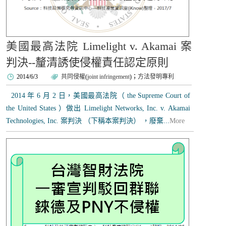
美國最高法院 Limelight v. Akamai 案
判決--釐清誘使侵權責任認定原則
2014/6/3
共同侵權
(
joint infringement
)；
方法發明專利
2014 年 6 月 2 日，美國最高法院（ the Supreme Court of
the United States ）做出 Limelight Networks, Inc. v. Akamai
Technologies, Inc. 案判決 （下稱本案判決） ，廢棄...
More