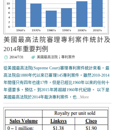
美國最高法院審理專利案件統計及
2014年重要判例
2014/7/31
美國最高法院
；
專利案件
從美國最高法院(Supreme Court)審理專利案件統計來看，最
高法院自1880年代以來已審理145專利案件。雖然2010-2014
年間僅只有四年也達17件，但是已經比1960年以來的任何十
年還要多。預估，到2015年將超越1960年代紀錄。 以下是
美國最高法院於2014年裁決專利案件，也...
More