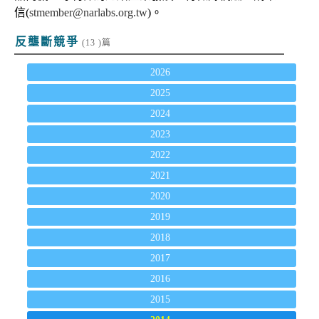
信(
stmember@narlabs.org.tw
)。
反壟斷競爭
(13 )篇
2026
2025
2024
2023
2022
2021
2020
2019
2018
2017
2016
2015