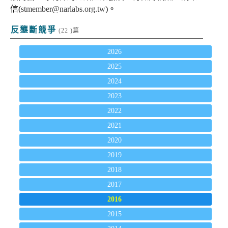
信(
stmember@narlabs.org.tw
)。
反壟斷競爭
(22 )篇
2026
2025
2024
2023
2022
2021
2020
2019
2018
2017
2016
2015