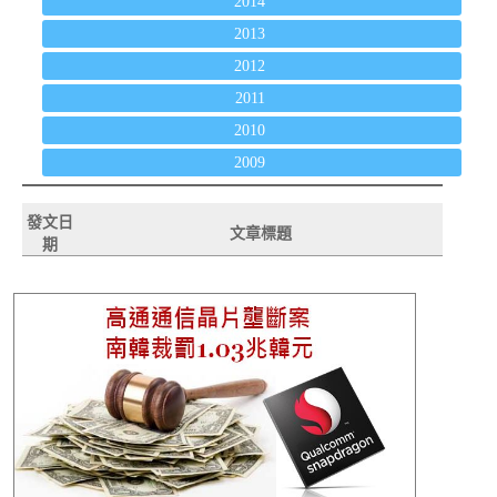
2014
2013
2012
2011
2010
2009
發文日
文章標題
期