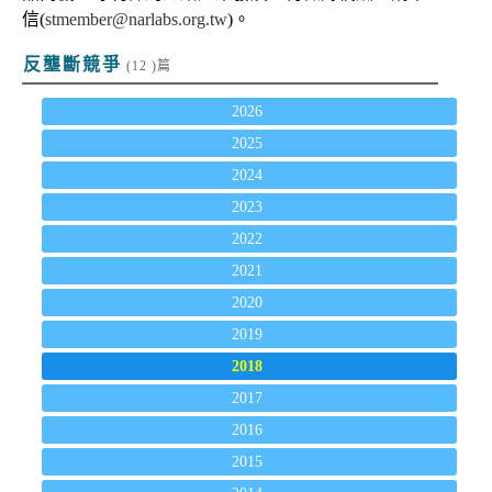
信(
stmember@narlabs.org.tw
)。
反壟斷競爭
(12 )篇
2026
2025
2024
2023
2022
2021
2020
2019
2018
2017
2016
2015