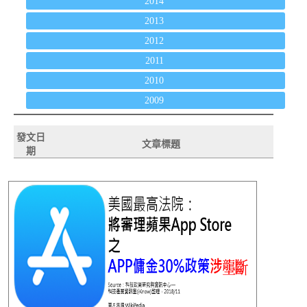
2014
2013
2012
2011
2010
2009
發文日
文章標題
期