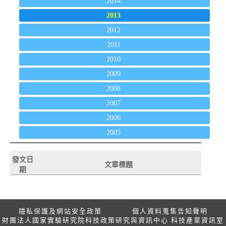
2014
2013
2012
2011
2010
2009
2008
2007
2006
2005
發文日
文章標題
期
隱私保護及網站安全政策
個人資料蒐集告知聲明
財團法人國家實驗研究院科技政策研究與資訊中心 科技產業資訊室