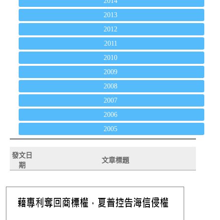
2014
2013
2012
2011
2010
2009
2008
2007
2006
2005
發文日
文章標題
期