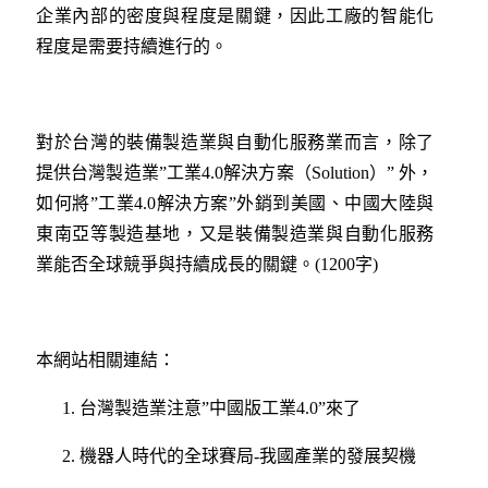
企業內部的密度與程度是關鍵，因此工廠的智能化
程度是需要持續進行的。
對於台灣的裝備製造業與自動化服務業而言，除了
提供台灣製造業”工業4.0解決方案（Solution）” 外，
如何將”工業4.0解決方案”外銷到美國、中國大陸與
東南亞等製造基地，又是裝備製造業與自動化服務
業能否全球競爭與持續成長的關鍵。(1200字)
本網站相關連結：
台灣製造業注意”中國版工業4.0”來了
機器人時代的全球賽局-我國產業的發展契機