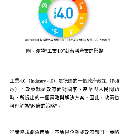
圖、淺談”工業4.0”對台灣產業的影響
工業4.0（Industry 4.0）是德國的一個政府政策（Poli
cy）。政策就是政府面對國家、產業與人民問題
時，所提出的一個策略與解決方案。因此，政策也
可理解為”政府的策略”。
從策略規劃角度論，不論是企業或政府部門，策略