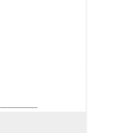
--------------------------