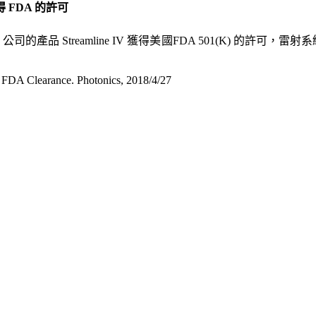
 FDA 的許可
公司的產品 Streamline IV 獲得美國FDA 501(K) 的許
 FDA Clearance. Photonics, 2018/4/27