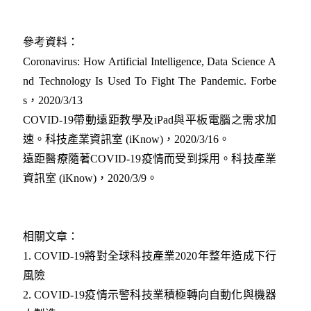
參考資料：
Coronavirus: How Artificial Intelligence, Data Science A
nd Technology Is Used To Fight The Pandemic. Forbe
s，2020/3/13
COVID-19帶動遠距教學及iPad與平板電腦之需求加
速。科技產業資訊室 (iKnow)，2020/3/16。
遠距醫療隨著COVID-19疫情而受到採用。科技產業
資訊室 (iKnow)，2020/3/9。
相關文章：
1.
COVID-19將對全球科技產業2020年整年造成下行
風險
2.
COVID-19疫情示警科技業積極轉向自動化與機器