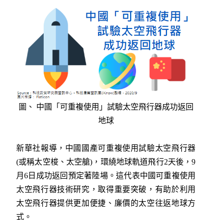
圖、 中國「可重複使用」試驗太空飛行器成功返回
地球
新華社報導，中國國產可重複使用試驗太空飛行器
(或稱太空梭、太空艙)，環繞地球軌道飛行2天後，9
月6日成功返回預定著陸場。這代表中國可重複使用
太空飛行器技術研究，取得重要突破，有助於利用
太空飛行器提供更加便捷、廉價的太空往返地球方
式。