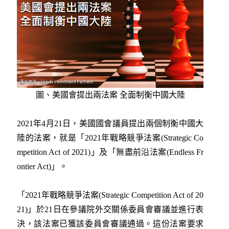
圖、美國會提出兩法案 全面制衡中國大陸
2021年4月21日，美國國會議員提出兩個制衡中國大
陸的法案，就是「2021年戰略競爭法案(Strategic Co
mpetition Act of 2021)」及「無盡前沿法案(Endless Fr
ontier Act)」。
「2021年戰略競爭法案(Strategic Competition Act of 20
21)」於21日在參議院外交關係委員會審議並進行表
決，該法案已獲該委員會審議通過。這份法案要求